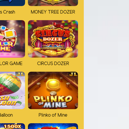
ss Crash
MONEY TREE DOZER
OLOR GAME
CIRCUS DOZER
Balloon
Plinko of Mine