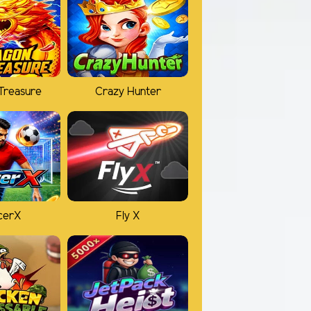
Treasure
Crazy Hunter
cerX
Fly X