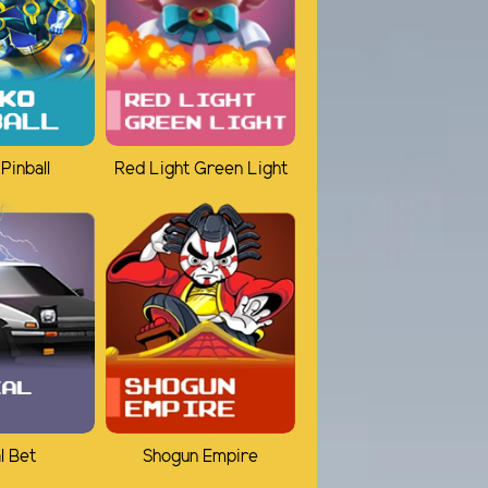
 Pinball
Red Light Green Light
al Bet
Shogun Empire