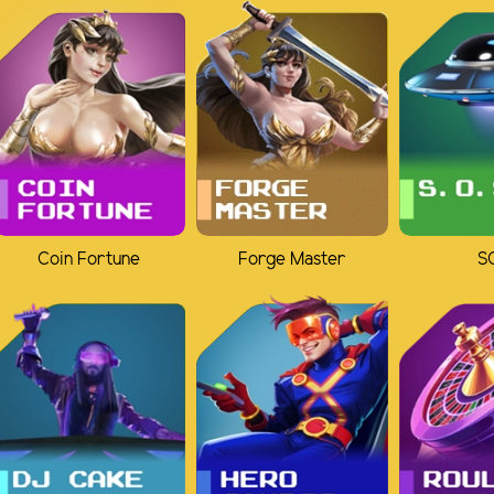
Coin Fortune
Forge Master
S