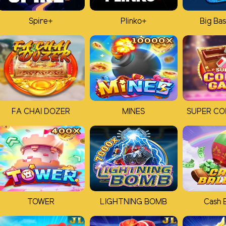
Spire+
Plinko+
Big Ba
FA CHAI DOZER
MINES
SUPER C
TOWER
LIGHTNING BOMB
Cash 