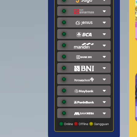
Online
Offline
Gangguan